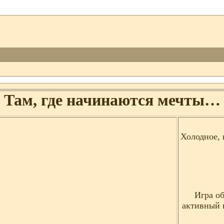
Там, где начинаются мечты…
Холодное, 
Игра об
активный 