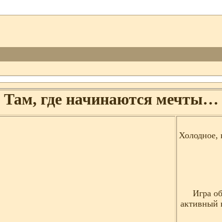
Там, где начинаются мечты…
Холодное, 
Игра об
активный 